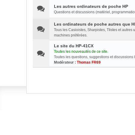
Les autres ordinateurs de poche HP
Questions et discussions (matériel, programmation
Les ordinateurs de poche autres que H
Tous les Casioistes, Sharpistes, TIistes et autres
machines préférées.
Le site du HP-41CX
Toutes les nouveautés de ce site.
Toutes les questions, suggestions et discussions li
Modérateur :
Thomas FR69