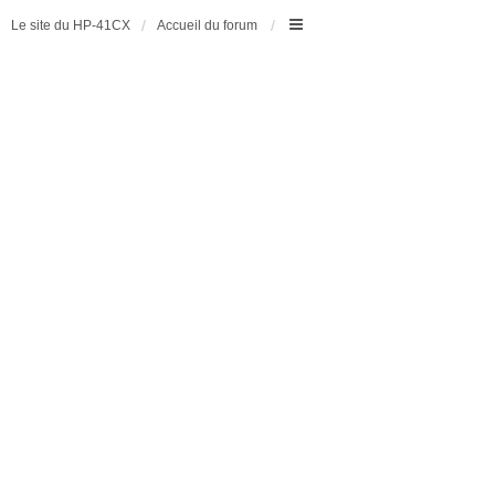
Le site du HP-41CX
Accueil du forum